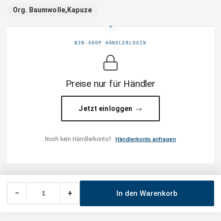
Org. Baumwolle,Kapuze
B2B-SHOP HÄNDLERLOGIN
Preise nur für Händler
Jetzt einloggen
Noch kein Händlerkonto?
Händlerkonto anfragen
−
+
In den Warenkorb