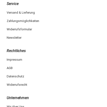
Service
Versand & Lieferung
Zahlungsmöglichkeiten
Widerrufsformular
Newsletter
Rechtliches
Impressum
AGB
Datenschutz
Widerrufsrecht
Unternehmen
Wir über Uns