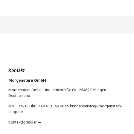
Kontakt
Morgenstern GmbH
Morgenstern GmbH · Industriestraße 8a · 25462 Rellingen ·
Deutschland
Mo–Fr 9-13 Uhr · +49 4101 59 00 59 kundenservice@morgenstern-
shop.de
Kontaktformular →