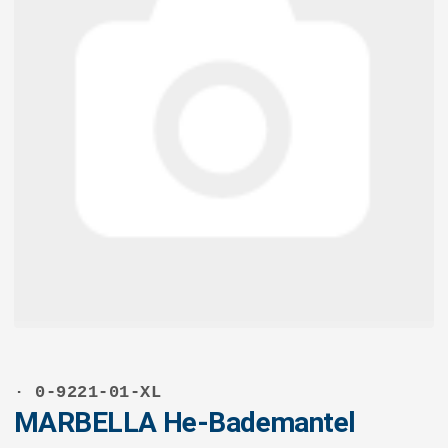
· 0-9221-01-XL
MARBELLA He-Bademantel