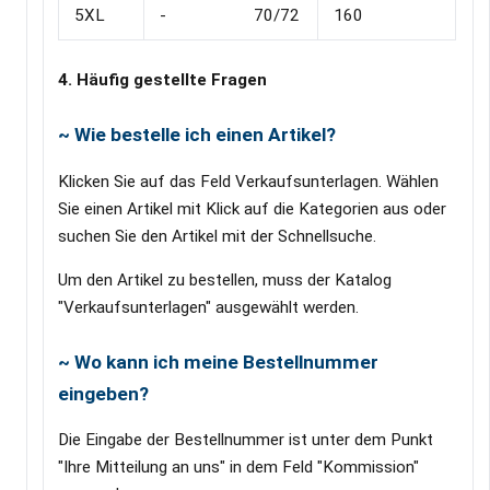
5XL
- 70/72
160
4. Häufig gestellte Fragen
~ Wie bestelle ich einen Artikel?
Klicken Sie auf das Feld Verkaufsunterlagen. Wählen
Sie einen Artikel mit Klick auf die Kategorien aus oder
suchen Sie den Artikel mit der Schnellsuche.
Um den Artikel zu bestellen, muss der Katalog
"Verkaufsunterlagen" ausgewählt werden.
~ Wo kann ich meine Bestellnummer
eingeben?
Die Eingabe der Bestellnummer ist unter dem Punkt
"Ihre Mitteilung an uns" in dem Feld "Kommission"