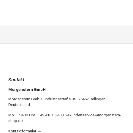
Kontakt
Morgenstern GmbH
Morgenstern GmbH · Industriestraße 8a · 25462 Rellingen ·
Deutschland
Mo–Fr 9-13 Uhr · +49 4101 59 00 59 kundenservice@morgenstern-
shop.de
Kontaktformular →