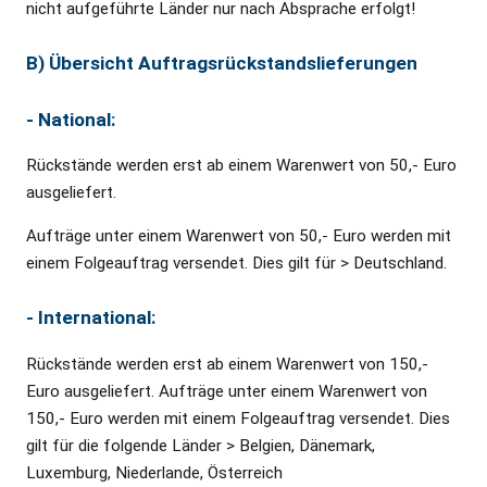
nicht aufgeführte Länder nur nach Absprache erfolgt!
B) Übersicht Auftragsrückstandslieferungen
- National:
Rückstände werden erst ab einem Warenwert von 50,- Euro
ausgeliefert.
Aufträge unter einem Warenwert von 50,- Euro werden mit
einem Folgeauftrag versendet. Dies gilt für > Deutschland.
- International:
Rückstände werden erst ab einem Warenwert von 150,-
Euro ausgeliefert. Aufträge unter einem Warenwert von
150,- Euro werden mit einem Folgeauftrag versendet. Dies
gilt für die folgende Länder > Belgien, Dänemark,
Luxemburg, Niederlande, Österreich