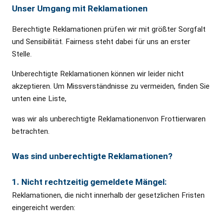
Unser Umgang mit Reklamationen
Berechtigte Reklamationen prüfen wir mit größter Sorgfalt
und Sensibilität. Fairness steht dabei für uns an erster
Stelle.
Unberechtigte Reklamationen können wir leider nicht
akzeptieren. Um Missverständnisse zu vermeiden, finden Sie
unten eine Liste,
was wir als unberechtigte Reklamationenvon Frottierwaren
betrachten.
Was sind unberechtigte Reklamationen?
1. Nicht rechtzeitig gemeldete Mängel:
Reklamationen, die nicht innerhalb der gesetzlichen Fristen
eingereicht werden: