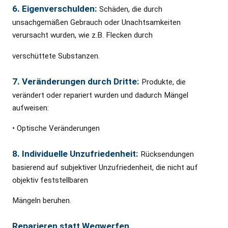
6. Eigenverschulden:
Schäden, die durch
unsachgemäßen Gebrauch oder Unachtsamkeiten
verursacht wurden, wie z.B. Flecken durch
verschüttete Substanzen.
7. Veränderungen durch Dritte:
Produkte, die
verändert oder repariert wurden und dadurch Mängel
aufweisen:
• Optische Veränderungen
8. Individuelle Unzufriedenheit:
Rücksendungen
basierend auf subjektiver Unzufriedenheit, die nicht auf
objektiv feststellbaren
Mängeln beruhen.
Reparieren statt Wegwerfen