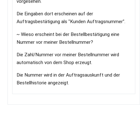
vorgesehen.
Die Eingaben dort erscheinen auf der
Auftragsbestätigung als "Kunden Auftragsnummer".
~ Wieso erscheint bei der Bestellbestätigung eine
Nummer vor meiner Bestellnummer?
Die Zahl/Nummer vor meiner Bestellnummer wird
automatisch von dem Shop erzeugt.
Die Nummer wird in der Auftragsauskunft und der
Bestellhistorie angezeigt.