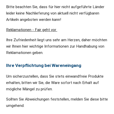
Bitte beachten Sie, dass für hier nicht aufgeführte Länder
leider keine Nachlieferung von aktuell nicht verfügbaren
Artikeln angeboten werden kann!
Reklamationen - Fair geht vor
Ihre Zufriedenheit liegt uns sehr am Herzen, daher möchten
wir Ihnen hier wichtige Informationen zur Handhabung von
Reklamationen geben.
Ihre Verpflichtung bei Wareneingang
Um sicherzustellen, dass Sie stets einwandfreie Produkte
erhalten, bitten wir Sie, die Ware sofort nach Erhalt auf
mögliche Mängel zu prüfen.
Sollten Sie Abweichungen feststellen, melden Sie diese bitte
umgehend.