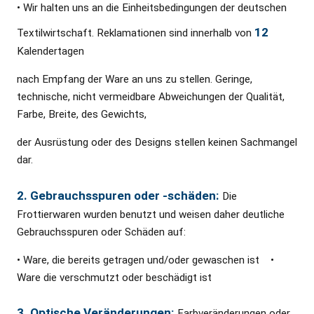
• Wir halten uns an die Einheitsbedingungen der deutschen
12
Textilwirtschaft. Reklamationen sind innerhalb von
Kalendertagen
nach Empfang der Ware an uns zu stellen. Geringe,
technische, nicht vermeidbare Abweichungen der Qualität,
Farbe, Breite, des Gewichts,
der Ausrüstung oder des Designs stellen keinen Sachmangel
dar.
2. Gebrauchsspuren oder -schäden:
Die
Frottierwaren wurden benutzt und weisen daher deutliche
Gebrauchsspuren oder Schäden auf:
• Ware, die bereits getragen und/oder gewaschen ist •
Ware die verschmutzt oder beschädigt ist
3. Optische Veränderungen:
Farbveränderungen oder