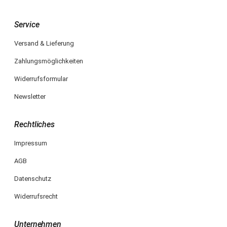
Service
Versand & Lieferung
Zahlungsmöglichkeiten
Widerrufsformular
Newsletter
Rechtliches
Impressum
AGB
Datenschutz
Widerrufsrecht
Unternehmen