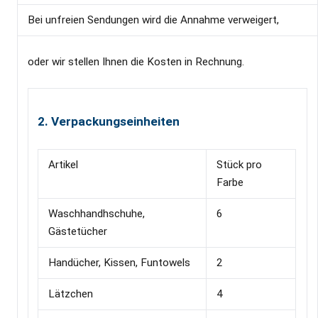
Bei unfreien Sendungen wird die Annahme verweigert,
oder wir stellen Ihnen die Kosten in Rechnung.
2. Verpackungseinheiten
Artikel
Stück pro
Farbe
Waschhandhschuhe,
6
Gästetücher
Handücher, Kissen, Funtowels
2
Lätzchen
4