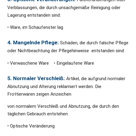
Verblassungen, die durch unsachgemäße Reinigung oder
Lagerung entstanden sind:
• Ware, im Schaufenster lag
4. Mangelnde Pflege:
Schäden, die durch falsche Pflege
oder Nichtbeachtung der Pflegehinweise entstanden sind:
• Verwaschene Ware • Eingelaufene Ware
5. Normaler Verschleiß:
Artikel, die aufgrund normaler
Abnutzung und Alterung reklamiert werden. Die
Frottierwaren zeigen Anzeichen
von normalem Verschleiß und Abnutzung, die durch den
täglichen Gebrauch entstehen:
• Optische Veränderung