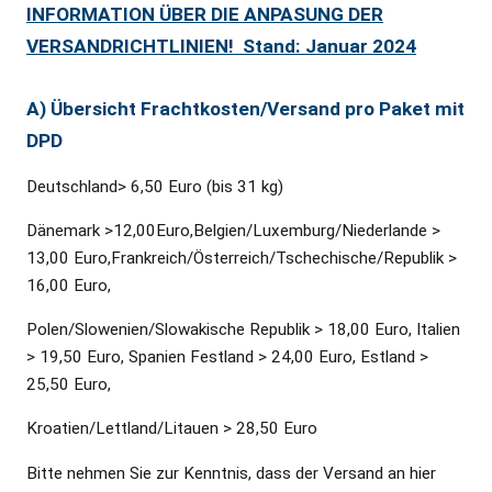
INFORMATION ÜBER DIE ANPASUNG DER
VERSANDRICHTLINIEN! Stand: Januar 2024
A) Übersicht Frachtkosten/Versand pro Paket mit
DPD
Deutschland> 6,50 Euro (bis 31 kg)
Dänemark >12,00Euro,Belgien/Luxemburg/Niederlande >
13,00 Euro,Frankreich/Österreich/Tschechische/Republik >
16,00 Euro,
Polen/Slowenien/Slowakische Republik > 18,00 Euro, Italien
> 19,50 Euro, Spanien Festland > 24,00 Euro, Estland >
25,50 Euro,
Kroatien/Lettland/Litauen > 28,50 Euro
Bitte nehmen Sie zur Kenntnis, dass der Versand an hier