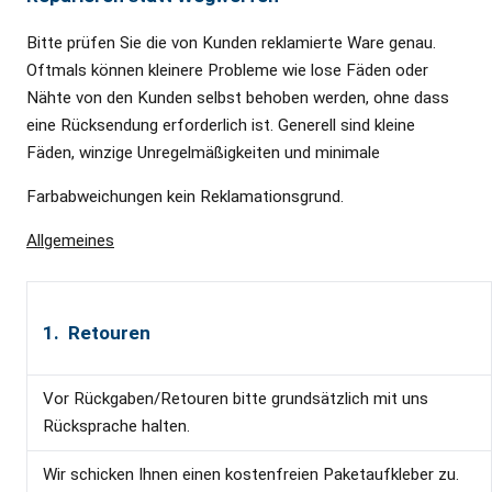
Bitte prüfen Sie die von Kunden reklamierte Ware genau.
Oftmals können kleinere Probleme wie lose Fäden oder
Nähte von den Kunden selbst behoben werden, ohne dass
eine Rücksendung erforderlich ist. Generell sind kleine
Fäden, winzige Unregelmäßigkeiten und minimale
Farbabweichungen kein Reklamationsgrund.
Allgemeines
1. Retouren
Vor Rückgaben/Retouren bitte grundsätzlich mit uns
Rücksprache halten.
Wir schicken Ihnen einen kostenfreien Paketaufkleber zu.