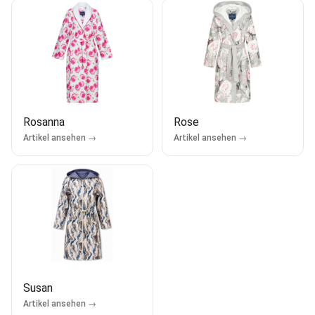
Rosanna
Rose
Artikel ansehen →
Artikel ansehen →
Susan
Artikel ansehen →