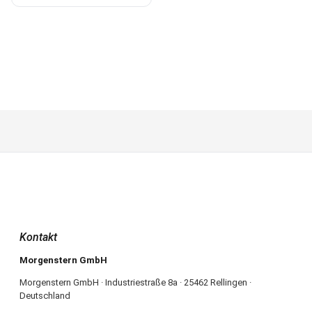
Kontakt
Morgenstern GmbH
Morgenstern GmbH · Industriestraße 8a · 25462 Rellingen ·
Deutschland