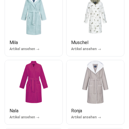
Mila
Muschel
Artikel ansehen →
Artikel ansehen →
Nala
Ronja
Artikel ansehen →
Artikel ansehen →