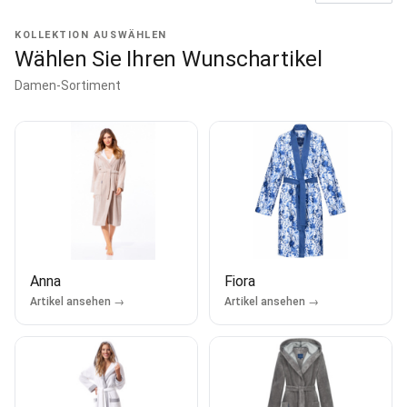
KOLLEKTION AUSWÄHLEN
Wählen Sie Ihren Wunschartikel
Damen-Sortiment
Anna
Fiora
Artikel ansehen →
Artikel ansehen →