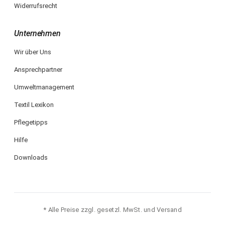
Widerrufsrecht
Unternehmen
Wir über Uns
Ansprechpartner
Umweltmanagement
Textil Lexikon
Pflegetipps
Hilfe
Downloads
* Alle Preise zzgl. gesetzl. MwSt. und Versand