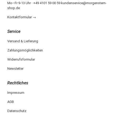
Mo–Fr 9-13 Uhr · +49 4101 59 00 59 kundenservice@morgenstern-
shop.de
Kontaktformular →
Service
Versand & Lieferung
Zahlungsmöglichkeiten
Widerrufsformular
Newsletter
Rechtliches
Impressum
AGB
Datenschutz