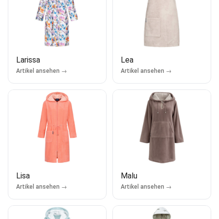
Larissa
Lea
Artikel ansehen →
Artikel ansehen →
Lisa
Malu
Artikel ansehen →
Artikel ansehen →