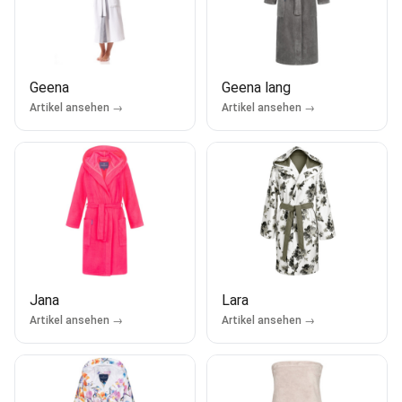
Geena
Geena lang
Artikel ansehen →
Artikel ansehen →
Jana
Lara
Artikel ansehen →
Artikel ansehen →