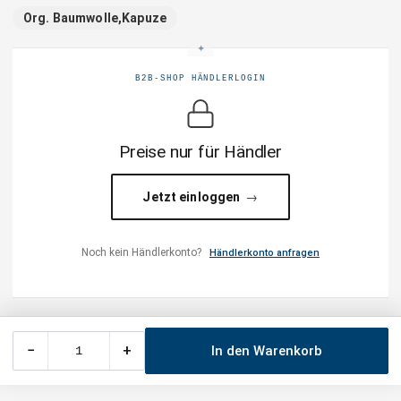
Org. Baumwolle,Kapuze
B2B-SHOP HÄNDLERLOGIN
Preise nur für Händler
Jetzt einloggen
Noch kein Händlerkonto?
Händlerkonto anfragen
−
+
In den Warenkorb