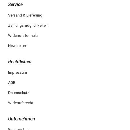
Service
Versand & Lieferung
Zahlungsmöglichkeiten
Widerrufsformular
Newsletter
Rechtliches
Impressum
AGB
Datenschutz
Widerrufsrecht
Unternehmen
Wir über Uns