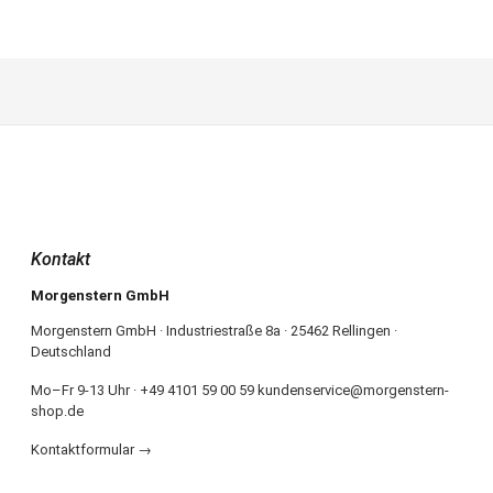
Kontakt
Morgenstern GmbH
Morgenstern GmbH · Industriestraße 8a · 25462 Rellingen ·
Deutschland
Mo–Fr 9-13 Uhr · +49 4101 59 00 59 kundenservice@morgenstern-
shop.de
Kontaktformular →