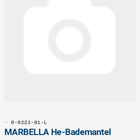
· 0-9221-01-L
MARBELLA He-Bademantel