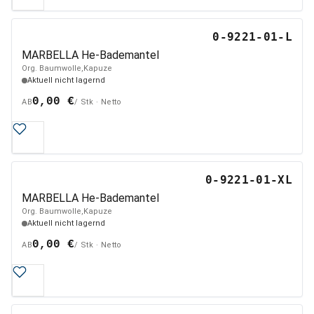
0-9221-01-L
MARBELLA He-Bademantel
Org. Baumwolle,Kapuze
Aktuell nicht lagernd
0,00 €
AB
/ Stk · Netto
0-9221-01-XL
MARBELLA He-Bademantel
Org. Baumwolle,Kapuze
Aktuell nicht lagernd
0,00 €
AB
/ Stk · Netto