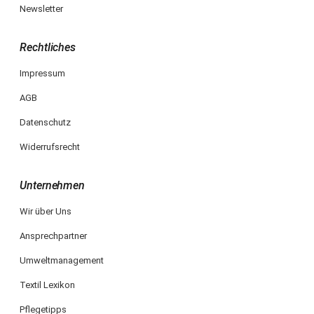
Newsletter
Rechtliches
Impressum
AGB
Datenschutz
Widerrufsrecht
Unternehmen
Wir über Uns
Ansprechpartner
Umweltmanagement
Textil Lexikon
Pflegetipps