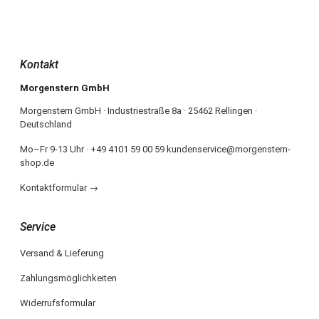
Kontakt
Morgenstern GmbH
Morgenstern GmbH · Industriestraße 8a · 25462 Rellingen ·
Deutschland
Mo–Fr 9-13 Uhr · +49 4101 59 00 59 kundenservice@morgenstern-
shop.de
Kontaktformular →
Service
Versand & Lieferung
Zahlungsmöglichkeiten
Widerrufsformular