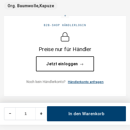
Org. Baumwolle,Kapuze
B2B-SHOP HÄNDLERLOGIN
Preise nur für Händler
Jetzt einloggen
Noch kein Händlerkonto?
Händlerkonto anfragen
−
+
In den Warenkorb