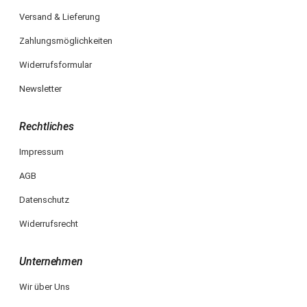
Versand & Lieferung
Zahlungsmöglichkeiten
Widerrufsformular
Newsletter
Rechtliches
Impressum
AGB
Datenschutz
Widerrufsrecht
Unternehmen
Wir über Uns