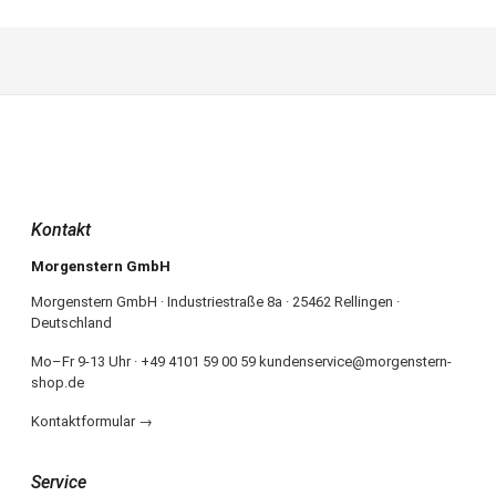
Kontakt
Morgenstern GmbH
Morgenstern GmbH · Industriestraße 8a · 25462 Rellingen ·
Deutschland
Mo–Fr 9-13 Uhr · +49 4101 59 00 59 kundenservice@morgenstern-
shop.de
Kontaktformular →
Service