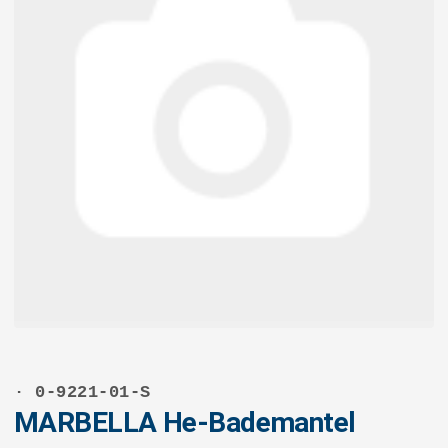
· 0-9221-01-S
MARBELLA He-Bademantel