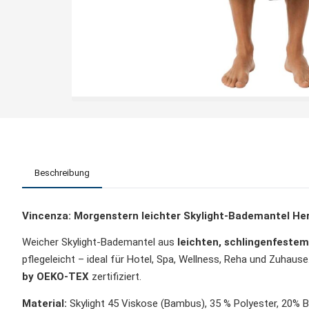
Beschreibung
Vincenza: Morgenstern leichter Skylight-Bademantel He
Weicher Skylight-Bademantel aus
leichten,
schlingenfestem
pflegeleicht – ideal für Hotel, Spa, Wellness, Reha und Zuhau
by OEKO-TEX
zertifiziert.
Material:
Skylight 45 Viskose (Bambus), 35 % Polyester, 20% 