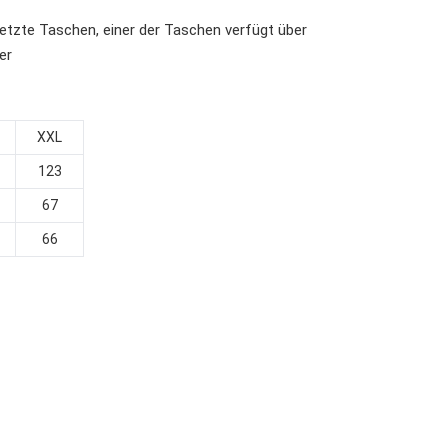
etzte Taschen, einer der Taschen verfügt über
er
XXL
123
67
66