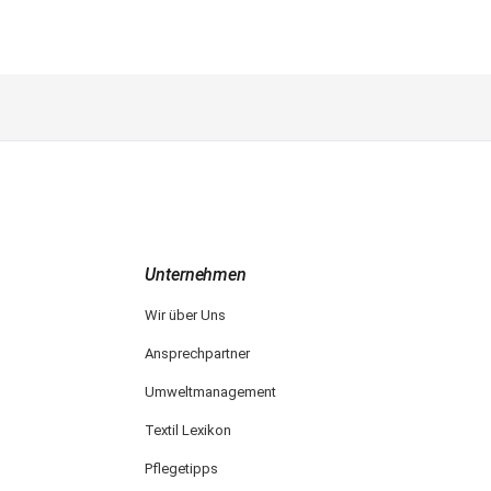
Unternehmen
Wir über Uns
Ansprechpartner
Umweltmanagement
Textil Lexikon
Pflegetipps