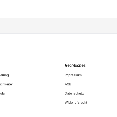
Rechtliches
ferung
Impressum
ichkeiten
AGB
ular
Datenschutz
Widerrufsrecht