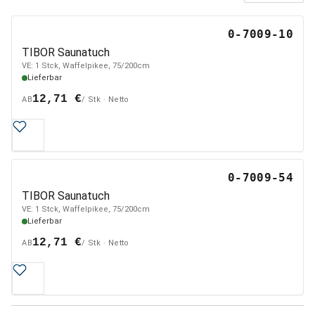
0-7009-10
TIBOR Saunatuch
VE: 1 Stck, Waffelpikee, 75/200cm
Lieferbar
12,71 €
AB
/ Stk · Netto
0-7009-54
TIBOR Saunatuch
VE: 1 Stck, Waffelpikee, 75/200cm
Lieferbar
12,71 €
AB
/ Stk · Netto