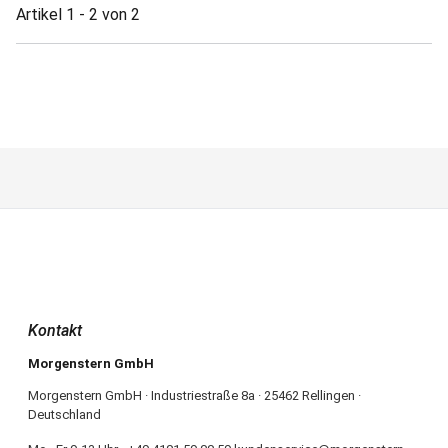
Artikel 1 - 2 von 2
Kontakt
Morgenstern GmbH
Morgenstern GmbH · Industriestraße 8a · 25462 Rellingen ·
Deutschland