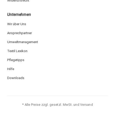
Widerrufsrecht
Unternehmen
Wir über Uns
Ansprechpartner
Umweltmanagement
Textil Lexikon
Pflegetipps
Hilfe
Downloads
* Alle Preise zzgl. gesetzl. MwSt. und Versand