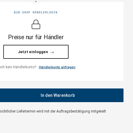
B2B-SHOP HÄNDLERLOGIN
Preise nur für Händler
Jetzt einloggen
ch kein Händlerkonto?
Händlerkonto anfragen
In den Warenkorb
chtlicher Liefertermin wird mit der Auftragsbestätigung mitgeteilt