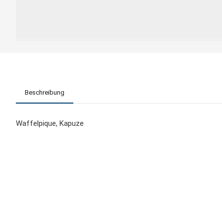
Beschreibung
Waffelpique, Kapuze