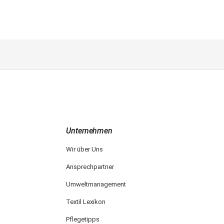
Unternehmen
Wir über Uns
Ansprechpartner
Umweltmanagement
Textil Lexikon
Pflegetipps