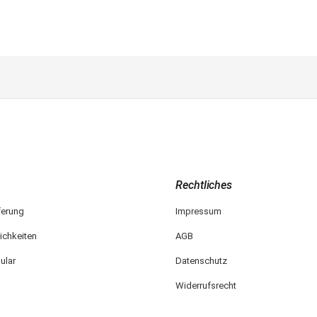
Rechtliches
ferung
Impressum
ichkeiten
AGB
ular
Datenschutz
Widerrufsrecht