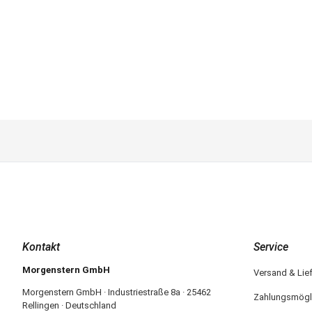
Kontakt
Service
Morgenstern GmbH
Versand & Lie
Morgenstern GmbH · Industriestraße 8a · 25462
Zahlungsmögl
Rellingen · Deutschland