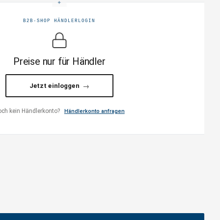
B2B-SHOP HÄNDLERLOGIN
Preise nur für Händler
Jetzt einloggen
ch kein Händlerkonto?
Händlerkonto anfragen