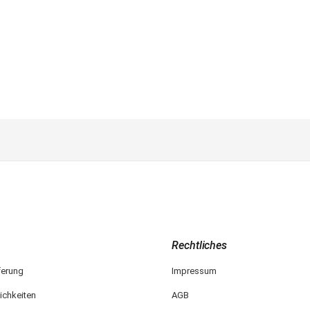
Rechtliches
ferung
Impressum
ichkeiten
AGB