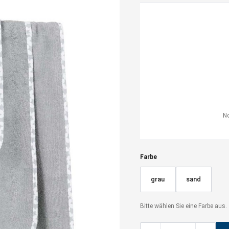
No
Farbe
grau
sand
Bitte wählen Sie eine Farbe aus.