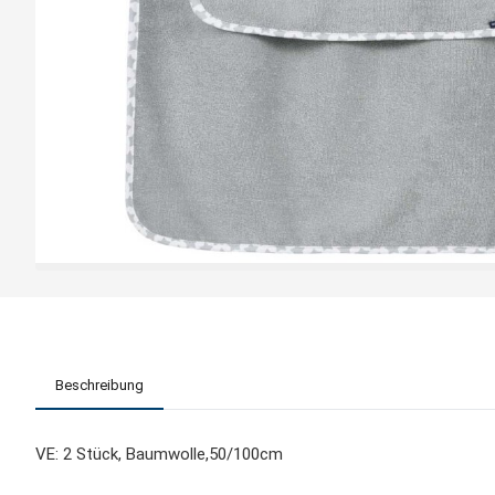
Beschreibung
VE: 2 Stück, Baumwolle,50/100cm