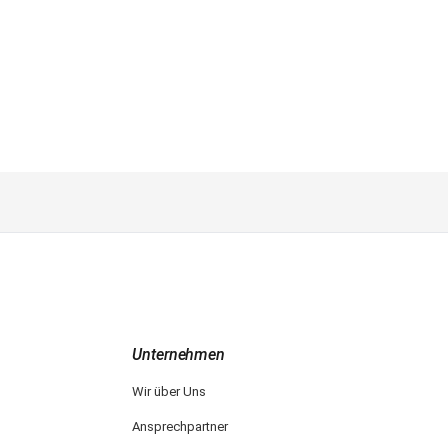
Unternehmen
Wir über Uns
Ansprechpartner