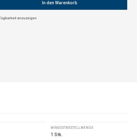
In den Warenkorb
rfügbarkeit anzuzeigen
MINDESTBESTELLMENGE
1 Stk.