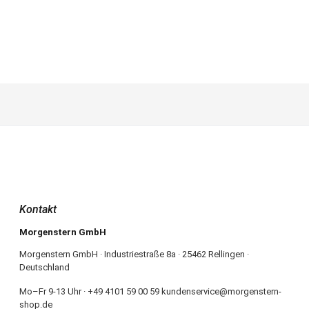
Kontakt
Morgenstern GmbH
Morgenstern GmbH · Industriestraße 8a · 25462 Rellingen ·
Deutschland
Mo–Fr 9-13 Uhr · +49 4101 59 00 59 kundenservice@morgenstern-
shop.de