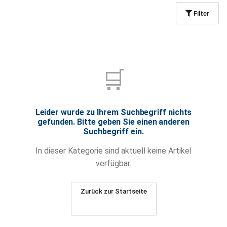
Filter
🛒
Leider wurde zu Ihrem Suchbegriff nichts
gefunden. Bitte geben Sie einen anderen
Suchbegriff ein.
In dieser Kategorie sind aktuell keine Artikel
verfügbar.
Zurück zur Startseite