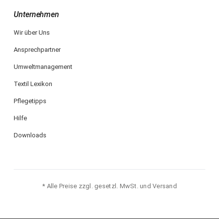
Unternehmen
Wir über Uns
Ansprechpartner
Umweltmanagement
Textil Lexikon
Pflegetipps
Hilfe
Downloads
* Alle Preise zzgl. gesetzl. MwSt. und Versand