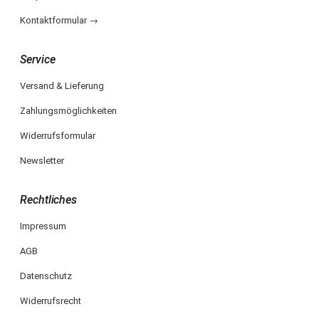
Kontaktformular →
Service
Versand & Lieferung
Zahlungsmöglichkeiten
Widerrufsformular
Newsletter
Rechtliches
Impressum
AGB
Datenschutz
Widerrufsrecht