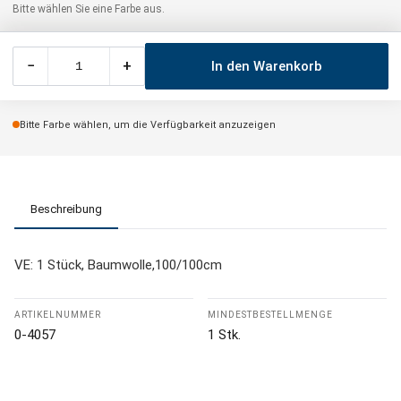
Bitte wählen Sie eine Farbe aus.
−
+
In den Warenkorb
Bitte Farbe wählen, um die Verfügbarkeit anzuzeigen
Beschreibung
VE: 1 Stück, Baumwolle,100/100cm
ARTIKELNUMMER
MINDESTBESTELLMENGE
0-4057
1 Stk.