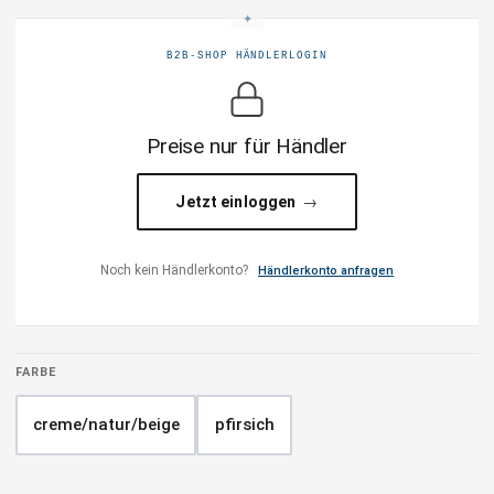
B2B-SHOP HÄNDLERLOGIN
Preise nur für Händler
Jetzt einloggen
Noch kein Händlerkonto?
Händlerkonto anfragen
FARBE
creme/natur/beige
pfirsich