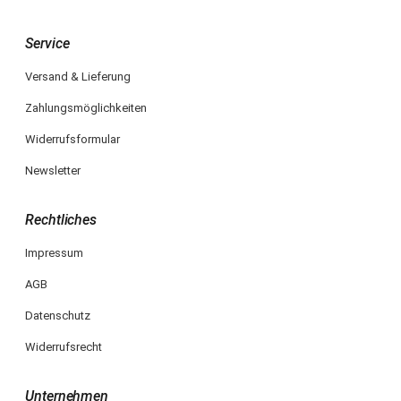
Service
Versand & Lieferung
Zahlungsmöglichkeiten
Widerrufsformular
Newsletter
Rechtliches
Impressum
AGB
Datenschutz
Widerrufsrecht
Unternehmen