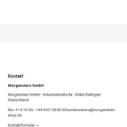
Kontakt
Morgenstern GmbH
Morgenstern GmbH · Industriestraße 8a · 25462 Rellingen ·
Deutschland
Mo–Fr 9-13 Uhr · +49 4101 59 00 59 kundenservice@morgenstern-
shop.de
Kontaktformular →