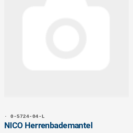
· 0-5724-04-L
NICO Herrenbademantel