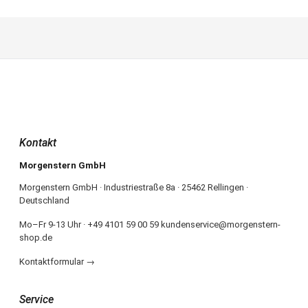
Kontakt
Morgenstern GmbH
Morgenstern GmbH · Industriestraße 8a · 25462 Rellingen ·
Deutschland
Mo–Fr 9-13 Uhr · +49 4101 59 00 59 kundenservice@morgenstern-
shop.de
Kontaktformular →
Service