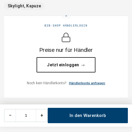
Skylight, Kapuze
B2B-SHOP HÄNDLERLOGIN
Preise nur für Händler
Jetzt einloggen
Noch kein Händlerkonto?
Händlerkonto anfragen
−
+
In den Warenkorb