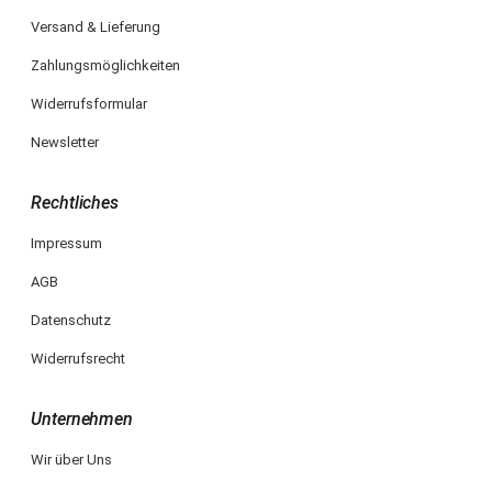
Versand & Lieferung
Zahlungsmöglichkeiten
Widerrufsformular
Newsletter
Rechtliches
Impressum
AGB
Datenschutz
Widerrufsrecht
Unternehmen
Wir über Uns