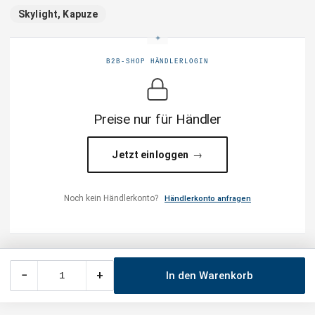
Skylight, Kapuze
B2B-SHOP HÄNDLERLOGIN
Preise nur für Händler
Jetzt einloggen
Noch kein Händlerkonto?
Händlerkonto anfragen
−
+
In den Warenkorb