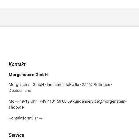
Kontakt
Morgenstern GmbH
Morgenstern GmbH · Industriestraße 8a · 25462 Rellingen ·
Deutschland
Mo–Fr 9-13 Uhr · +49 4101 59 00 59 kundenservice@morgenstern-
shop.de
Kontaktformular →
Service