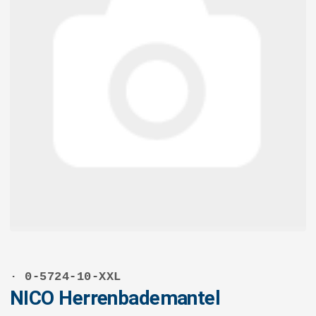
· 0-5724-10-XXL
NICO Herrenbademantel