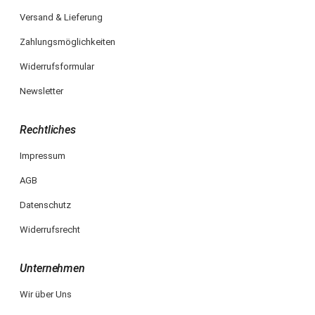
Versand & Lieferung
Zahlungsmöglichkeiten
Widerrufsformular
Newsletter
Rechtliches
Impressum
AGB
Datenschutz
Widerrufsrecht
Unternehmen
Wir über Uns