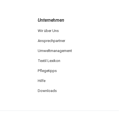
Unternehmen
Wir über Uns
Ansprechpartner
Umweltmanagement
Textil Lexikon
Pflegetipps
Hilfe
Downloads