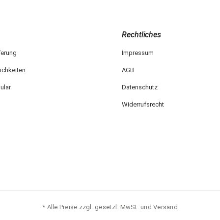
Rechtliches
ferung
Impressum
ichkeiten
AGB
ular
Datenschutz
Widerrufsrecht
* Alle Preise zzgl. gesetzl. MwSt. und Versand