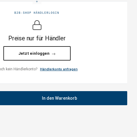
B2B-SHOP HÄNDLERLOGIN
Preise nur für Händler
Jetzt einloggen
ch kein Händlerkonto?
Händlerkonto anfragen
In den Warenkorb