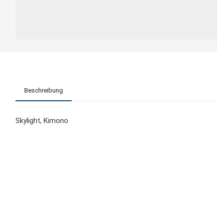
Beschreibung
Skylight, Kimono