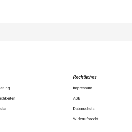
Rechtliches
ferung
Impressum
ichkeiten
AGB
ular
Datenschutz
Widerrufsrecht