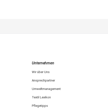
Unternehmen
Wir über Uns
Ansprechpartner
Umweltmanagement
Textil Lexikon
Pflegetipps