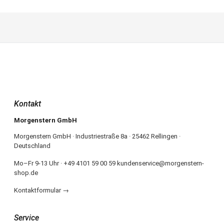
Kontakt
Morgenstern GmbH
Morgenstern GmbH · Industriestraße 8a · 25462 Rellingen ·
Deutschland
Mo–Fr 9-13 Uhr · +49 4101 59 00 59 kundenservice@morgenstern-
shop.de
Kontaktformular →
Service