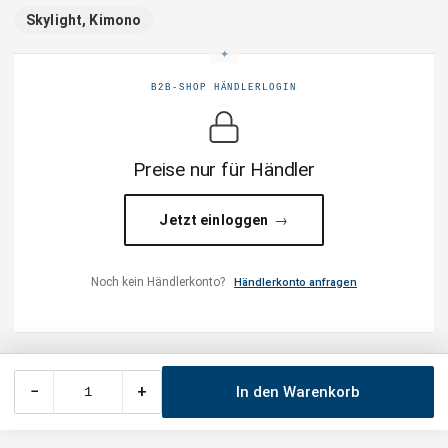
Skylight, Kimono
B2B-SHOP HÄNDLERLOGIN
Preise nur für Händler
Jetzt einloggen
Noch kein Händlerkonto?
Händlerkonto anfragen
−
+
In den Warenkorb