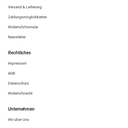
Versand & Lieferung
Zahlungsmöglichkeiten
Widerrufsformular
Newsletter
Rechtliches
Impressum
AGB
Datenschutz
Widerrufsrecht
Unternehmen
Wir über Uns