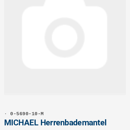
· 0-5690-10-M
MICHAEL Herrenbademantel