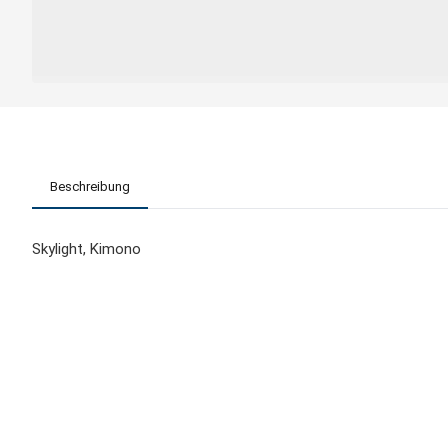
Beschreibung
Skylight, Kimono