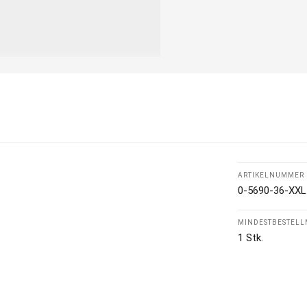
ARTIKELNUMMER
0-5690-36-XXL
MINDESTBESTEL
1 Stk.