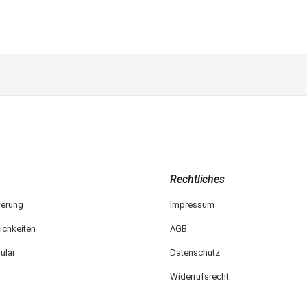
Rechtliches
ferung
Impressum
ichkeiten
AGB
ular
Datenschutz
Widerrufsrecht