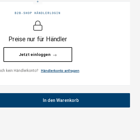
B2B-SHOP HÄNDLERLOGIN
Preise nur für Händler
Jetzt einloggen
ch kein Händlerkonto?
Händlerkonto anfragen
In den Warenkorb