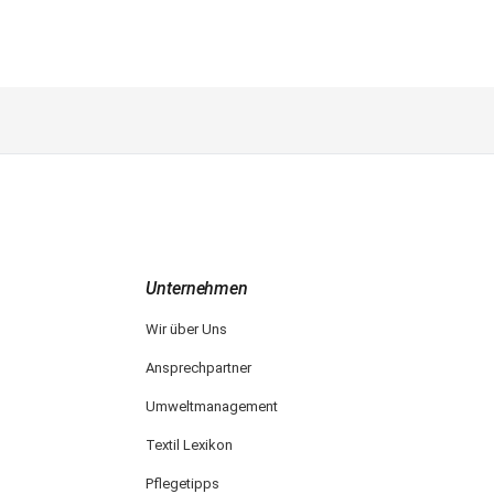
Unternehmen
Wir über Uns
Ansprechpartner
Umweltmanagement
Textil Lexikon
Pflegetipps