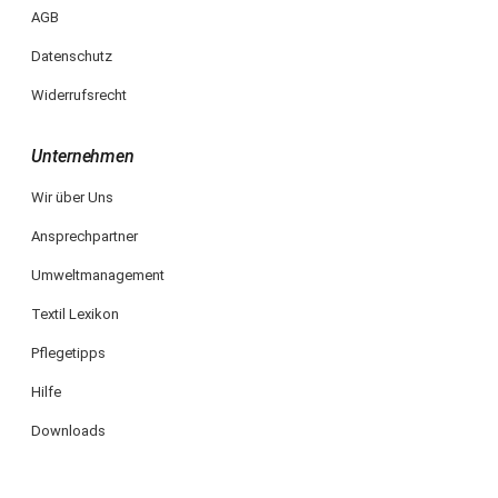
AGB
Datenschutz
Widerrufsrecht
Unternehmen
Wir über Uns
Ansprechpartner
Umweltmanagement
Textil Lexikon
Pflegetipps
Hilfe
Downloads