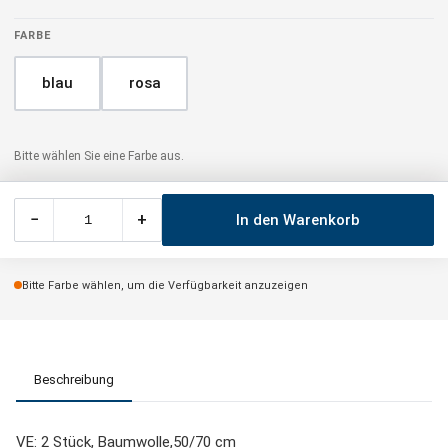
FARBE
blau
rosa
Bitte wählen Sie eine Farbe aus.
−
+
In den Warenkorb
Bitte Farbe wählen, um die Verfügbarkeit anzuzeigen
Beschreibung
VE: 2 Stück, Baumwolle,50/70 cm