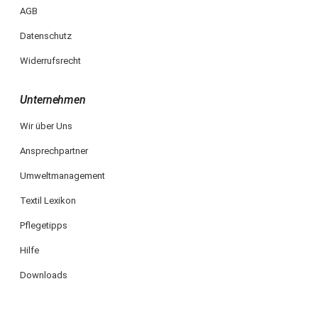
AGB
Datenschutz
Widerrufsrecht
Unternehmen
Wir über Uns
Ansprechpartner
Umweltmanagement
Textil Lexikon
Pflegetipps
Hilfe
Downloads