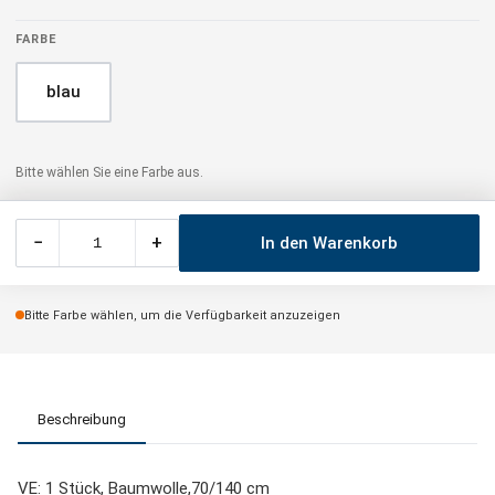
FARBE
blau
Bitte wählen Sie eine Farbe aus.
−
+
In den Warenkorb
Bitte Farbe wählen, um die Verfügbarkeit anzuzeigen
Beschreibung
VE: 1 Stück, Baumwolle,70/140 cm