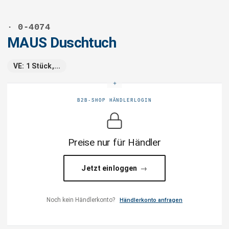
· 0-4074
MAUS Duschtuch
VE: 1 Stück,...
B2B-SHOP HÄNDLERLOGIN
Preise nur für Händler
Jetzt einloggen
Noch kein Händlerkonto?
Händlerkonto anfragen