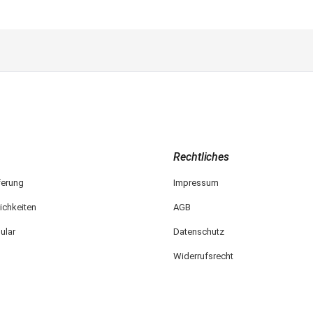
Rechtliches
ferung
Impressum
ichkeiten
AGB
ular
Datenschutz
Widerrufsrecht