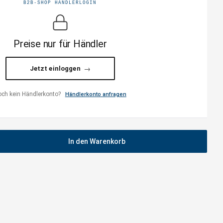
B2B-SHOP HÄNDLERLOGIN
Preise nur für Händler
Jetzt einloggen
ch kein Händlerkonto?
Händlerkonto anfragen
In den Warenkorb