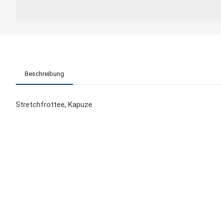
Beschreibung
Stretchfrottee, Kapuze