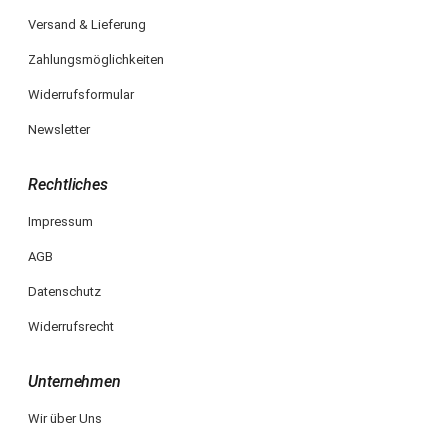
Versand & Lieferung
Zahlungsmöglichkeiten
Widerrufsformular
Newsletter
Rechtliches
Impressum
AGB
Datenschutz
Widerrufsrecht
Unternehmen
Wir über Uns