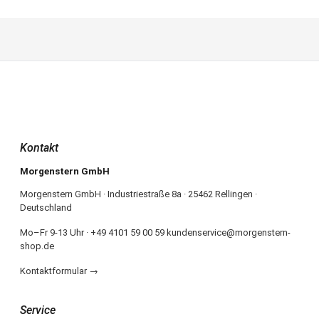
Kontakt
Morgenstern GmbH
Morgenstern GmbH · Industriestraße 8a · 25462 Rellingen ·
Deutschland
Mo–Fr 9-13 Uhr · +49 4101 59 00 59 kundenservice@morgenstern-
shop.de
Kontaktformular →
Service