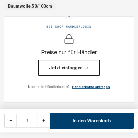
Baumwolle,50/100cm
B2B-SHOP HÄNDLERLOGIN
Preise nur für Händler
Jetzt einloggen
Noch kein Händlerkonto?
Händlerkonto anfragen
−
+
In den Warenkorb