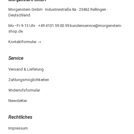
Morgenstern GmbH · Industriestraße 8a · 25462 Rellingen ·
Deutschland
Mo–Fr 9-13 Uhr · +49 4101 59 00 59 kundenservice@morgenstern-
shop.de
Kontaktformular →
Service
Versand & Lieferung
Zahlungsmöglichkeiten
Widerrufsformular
Newsletter
Rechtliches
Impressum