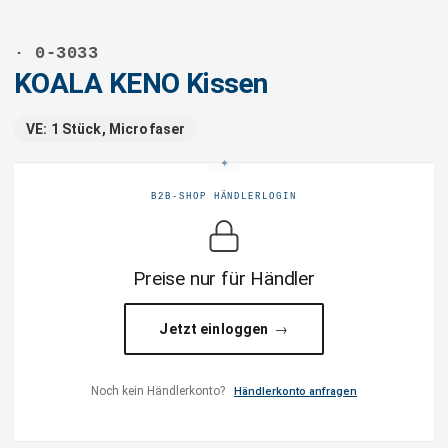
· 0-3033
KOALA KENO Kissen
VE: 1 Stück, Microfaser
B2B-SHOP HÄNDLERLOGIN
Preise nur für Händler
Jetzt einloggen
Noch kein Händlerkonto?
Händlerkonto anfragen