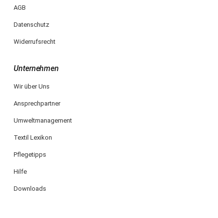
AGB
Datenschutz
Widerrufsrecht
Unternehmen
Wir über Uns
Ansprechpartner
Umweltmanagement
Textil Lexikon
Pflegetipps
Hilfe
Downloads