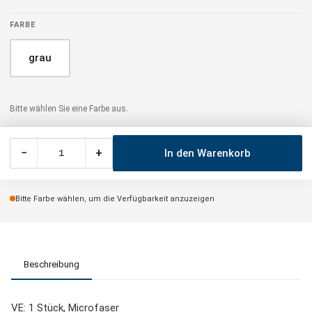
FARBE
grau
Bitte wählen Sie eine Farbe aus.
−
+
In den Warenkorb
Bitte Farbe wählen, um die Verfügbarkeit anzuzeigen
Beschreibung
VE: 1 Stück, Microfaser