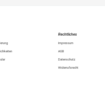
Rechtliches
ferung
Impressum
ichkeiten
AGB
ular
Datenschutz
Widerrufsrecht