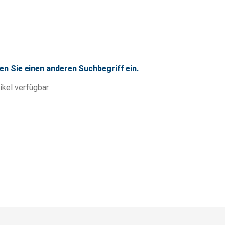
en Sie einen anderen Suchbegriff ein.
ikel verfügbar.