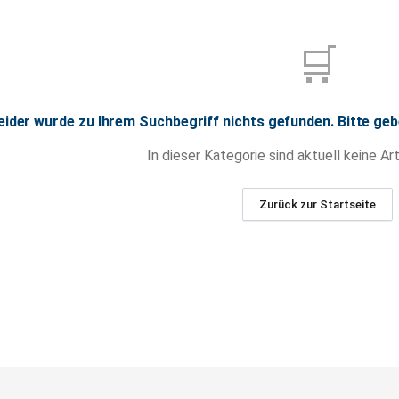
🛒
eider wurde zu Ihrem Suchbegriff nichts gefunden. Bitte geb
In dieser Kategorie sind aktuell keine Art
Zurück zur Startseite