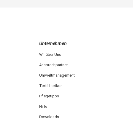
Unternehmen
Wir über Uns
Ansprechpartner
Umweltmanagement
Textil Lexikon
Pflegetipps
Hilfe
Downloads