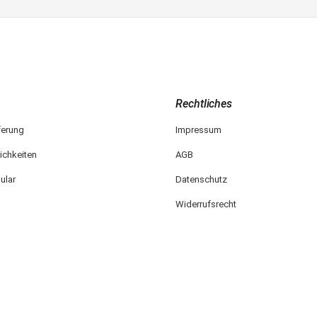
Rechtliches
ferung
Impressum
ichkeiten
AGB
ular
Datenschutz
Widerrufsrecht