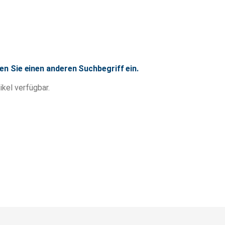
en Sie einen anderen Suchbegriff ein.
ikel verfügbar.