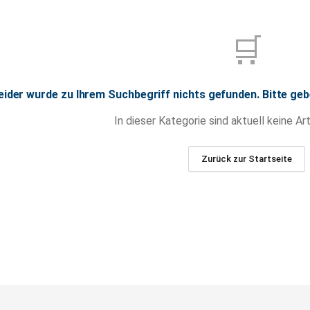
🛒
eider wurde zu Ihrem Suchbegriff nichts gefunden. Bitte geb
In dieser Kategorie sind aktuell keine Art
Zurück zur Startseite