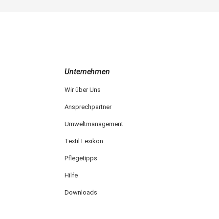
Unternehmen
Wir über Uns
Ansprechpartner
Umweltmanagement
Textil Lexikon
Pflegetipps
Hilfe
Downloads