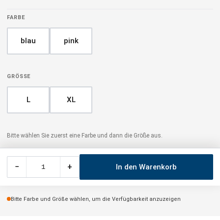
FARBE
blau
pink
GRÖSSE
L
XL
Bitte wählen Sie zuerst eine Farbe und dann die Größe aus.
−
+
In den Warenkorb
Bitte Farbe und Größe wählen, um die Verfügbarkeit anzuzeigen