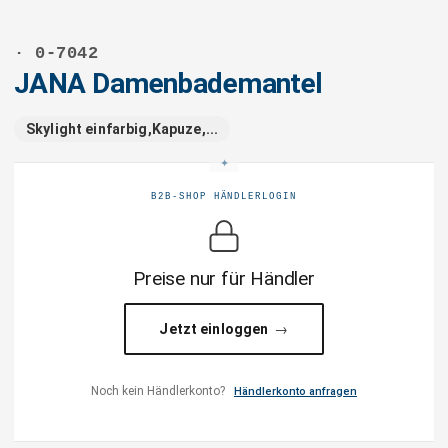
· 0-7042
JANA Damenbademantel
Skylight einfarbig,Kapuze,...
B2B-SHOP HÄNDLERLOGIN
Preise nur für Händler
Jetzt einloggen
Noch kein Händlerkonto?
Händlerkonto anfragen