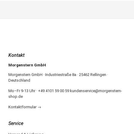
Kontakt
Morgenstern GmbH
Morgenstern GmbH · Industriestraße 8a · 25462 Rellingen ·
Deutschland
Mo–Fr 9-13 Uhr · +49 4101 59 00 59 kundenservice@morgenstern-
shop.de
Kontaktformular →
Service