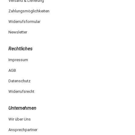
Versand & Lieferung
Zahlungsmöglichkeiten
Widerrufsformular
Newsletter
Rechtliches
Impressum
AGB
Datenschutz
Widerrufsrecht
Unternehmen
Wir über Uns
Ansprechpartner