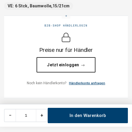
VE: 6 Stck, Baumwolle,15/21cm
B2B-SHOP HÄNDLERLOGIN
Preise nur für Händler
Jetzt einloggen
Noch kein Händlerkonto?
Händlerkonto anfragen
−
+
In den Warenkorb