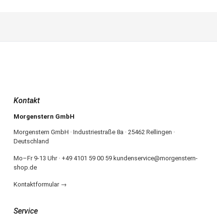
Kontakt
Morgenstern GmbH
Morgenstern GmbH · Industriestraße 8a · 25462 Rellingen ·
Deutschland
Mo–Fr 9-13 Uhr · +49 4101 59 00 59 kundenservice@morgenstern-
shop.de
Kontaktformular →
Service