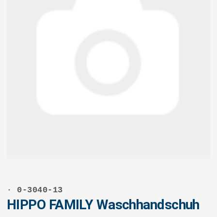
· 0-3040-13
HIPPO FAMILY Waschhandschuh