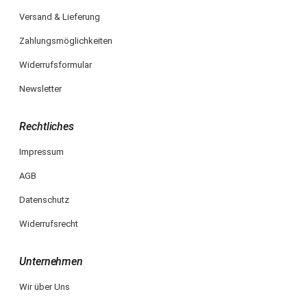
Versand & Lieferung
Zahlungsmöglichkeiten
Widerrufsformular
Newsletter
Rechtliches
Impressum
AGB
Datenschutz
Widerrufsrecht
Unternehmen
Wir über Uns