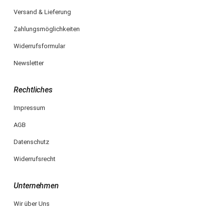
Versand & Lieferung
Zahlungsmöglichkeiten
Widerrufsformular
Newsletter
Rechtliches
Impressum
AGB
Datenschutz
Widerrufsrecht
Unternehmen
Wir über Uns