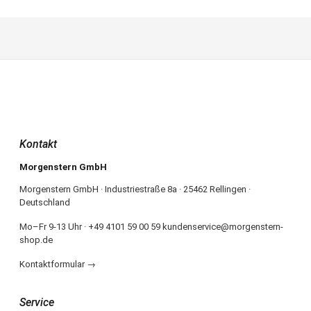
Kontakt
Morgenstern GmbH
Morgenstern GmbH · Industriestraße 8a · 25462 Rellingen ·
Deutschland
Mo–Fr 9-13 Uhr · +49 4101 59 00 59 kundenservice@morgenstern-
shop.de
Kontaktformular →
Service