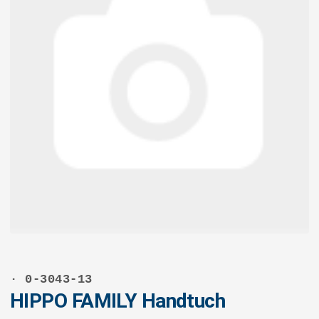
· 0-3043-13
HIPPO FAMILY Handtuch