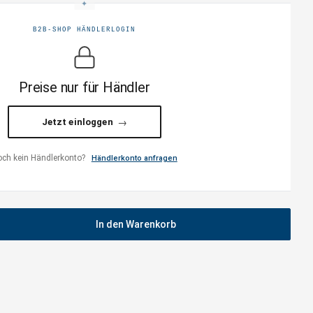
B2B-SHOP HÄNDLERLOGIN
Preise nur für Händler
Jetzt einloggen
ch kein Händlerkonto?
Händlerkonto anfragen
In den Warenkorb