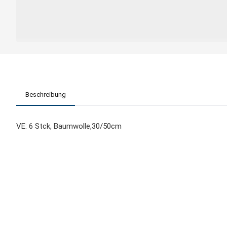
Beschreibung
VE: 6 Stck, Baumwolle,30/50cm