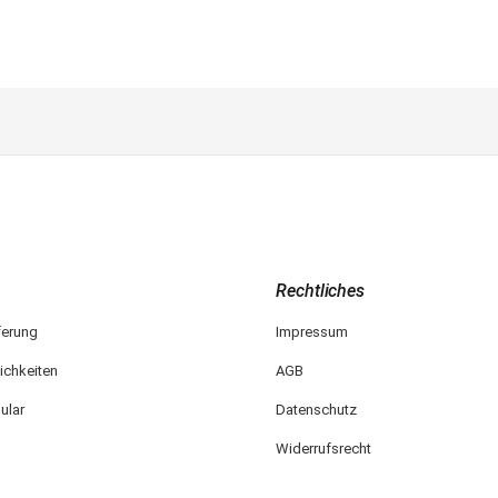
Rechtliches
ferung
Impressum
ichkeiten
AGB
ular
Datenschutz
Widerrufsrecht