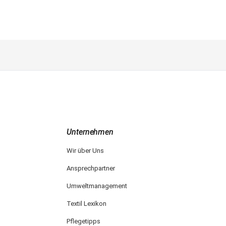
Unternehmen
Wir über Uns
Ansprechpartner
Umweltmanagement
Textil Lexikon
Pflegetipps