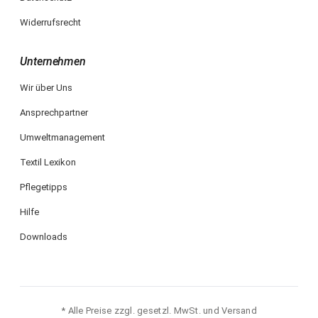
Widerrufsrecht
Unternehmen
Wir über Uns
Ansprechpartner
Umweltmanagement
Textil Lexikon
Pflegetipps
Hilfe
Downloads
* Alle Preise zzgl. gesetzl. MwSt. und Versand