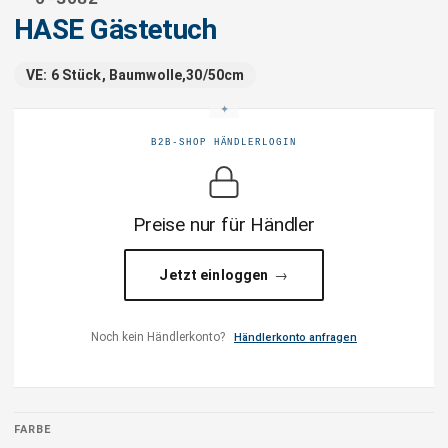
HASE Gästetuch
VE: 6 Stück, Baumwolle,30/50cm
B2B-SHOP HÄNDLERLOGIN
Preise nur für Händler
Jetzt einloggen
Noch kein Händlerkonto?
Händlerkonto anfragen
FARBE