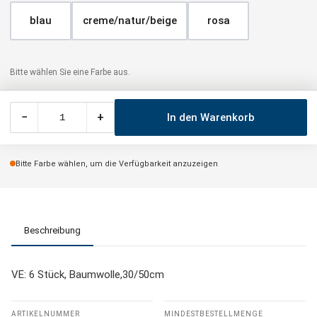
blau
creme/natur/beige
rosa
Bitte wählen Sie eine Farbe aus.
−
+
In den Warenkorb
Bitte Farbe wählen, um die Verfügbarkeit anzuzeigen
Beschreibung
VE: 6 Stück, Baumwolle,30/50cm
ARTIKELNUMMER
MINDESTBESTELLMENGE