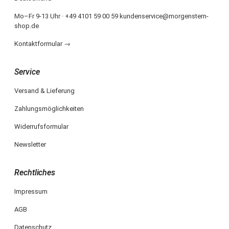
Mo–Fr 9-13 Uhr · +49 4101 59 00 59 kundenservice@morgenstern-
shop.de
Kontaktformular →
Service
Versand & Lieferung
Zahlungsmöglichkeiten
Widerrufsformular
Newsletter
Rechtliches
Impressum
AGB
Datenschutz