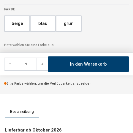
FARBE
beige
blau
grün
Bitte wählen Sie eine Farbe aus.
−
+
In den Warenkorb
Bitte Farbe wählen, um die Verfügbarkeit anzuzeigen
Beschreibung
Lieferbar ab Oktober 2026