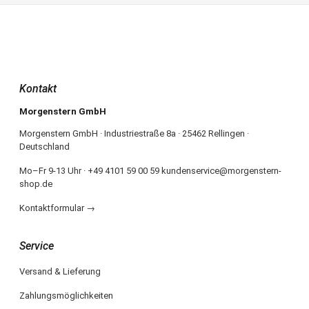
Kontakt
Morgenstern GmbH
Morgenstern GmbH · Industriestraße 8a · 25462 Rellingen ·
Deutschland
Mo–Fr 9-13 Uhr · +49 4101 59 00 59 kundenservice@morgenstern-
shop.de
Kontaktformular →
Service
Versand & Lieferung
Zahlungsmöglichkeiten