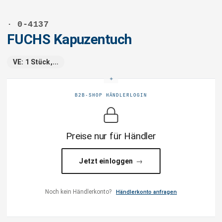
· 0-4137
FUCHS Kapuzentuch
VE: 1 Stück,...
B2B-SHOP HÄNDLERLOGIN
Preise nur für Händler
Jetzt einloggen
Noch kein Händlerkonto?
Händlerkonto anfragen