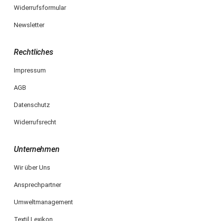
Widerrufsformular
Newsletter
Rechtliches
Impressum
AGB
Datenschutz
Widerrufsrecht
Unternehmen
Wir über Uns
Ansprechpartner
Umweltmanagement
Textil Lexikon