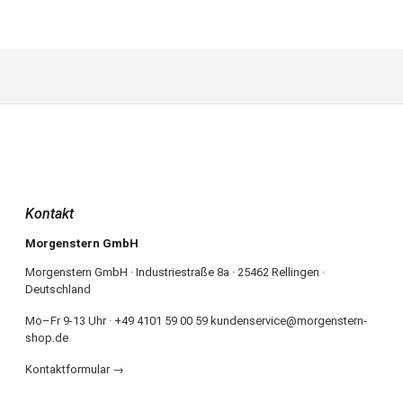
Kontakt
Morgenstern GmbH
Morgenstern GmbH · Industriestraße 8a · 25462 Rellingen ·
Deutschland
Mo–Fr 9-13 Uhr · +49 4101 59 00 59 kundenservice@morgenstern-
shop.de
Kontaktformular →