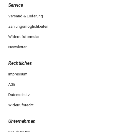
Service
Versand & Lieferung
Zahlungsmöglichkeiten
Widerrufsformular
Newsletter
Rechtliches
Impressum
AGB
Datenschutz
Widerrufsrecht
Unternehmen