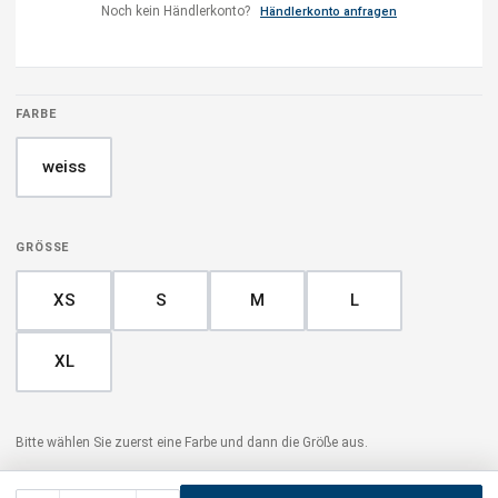
Noch kein Händlerkonto?
Händlerkonto anfragen
FARBE
weiss
GRÖSSE
XS
S
M
L
XL
Bitte wählen Sie zuerst eine Farbe und dann die Größe aus.