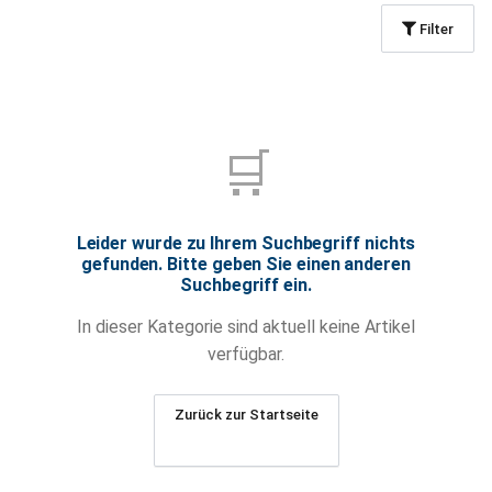
Filter
🛒
Leider wurde zu Ihrem Suchbegriff nichts
gefunden. Bitte geben Sie einen anderen
Suchbegriff ein.
In dieser Kategorie sind aktuell keine Artikel
verfügbar.
Zurück zur Startseite