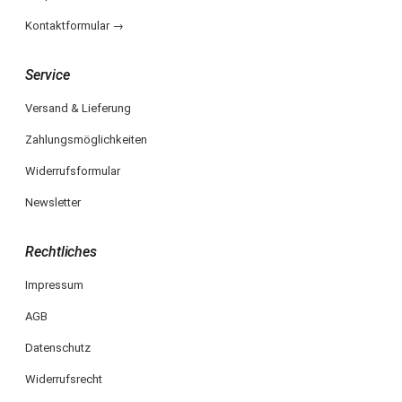
Kontaktformular →
Service
Versand & Lieferung
Zahlungsmöglichkeiten
Widerrufsformular
Newsletter
Rechtliches
Impressum
AGB
Datenschutz
Widerrufsrecht