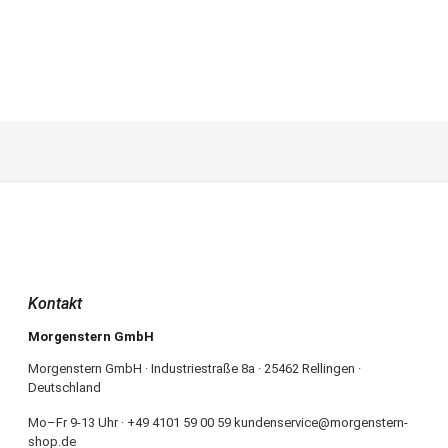
Kontakt
Morgenstern GmbH
Morgenstern GmbH · Industriestraße 8a · 25462 Rellingen ·
Deutschland
Mo–Fr 9-13 Uhr · +49 4101 59 00 59 kundenservice@morgenstern-
shop.de