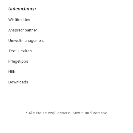
Unternehmen
Wir über Uns
Ansprechpartner
Umweltmanagement
Textil Lexikon
Pflegetipps
Hilfe
Downloads
* Alle Preise zzgl. gesetzl. MwSt. und Versand