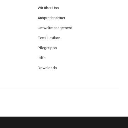
Wir über Uns
Ansprechpartner
Umweltmanagement
Textil Lexikon
Pflegetipps
Hilfe
Downloads