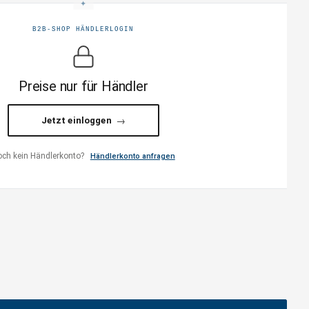
B2B-SHOP HÄNDLERLOGIN
Preise nur für Händler
Jetzt einloggen
ch kein Händlerkonto?
Händlerkonto anfragen