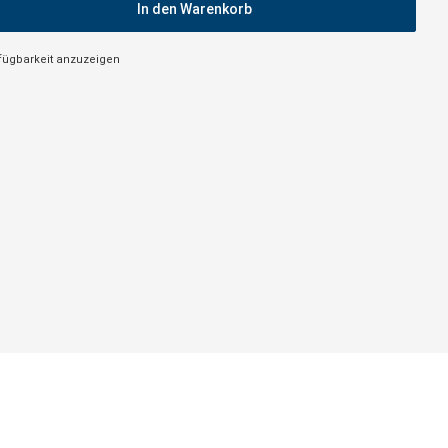
In den Warenkorb
rfügbarkeit anzuzeigen