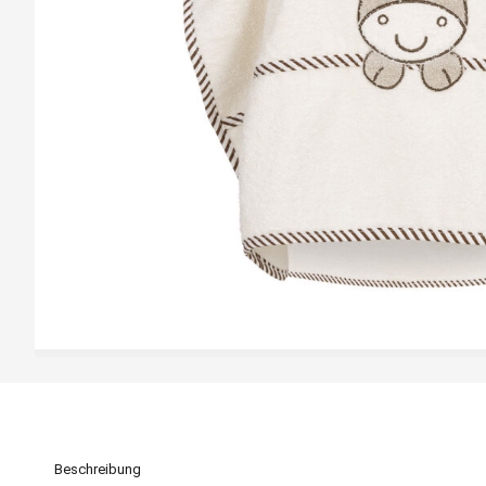
Beschreibung