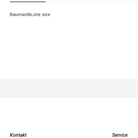
Baumwolle,one size
Kontakt
Service