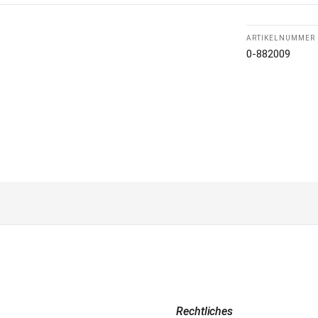
ARTIKELNUMMER
0-882009
Rechtliches