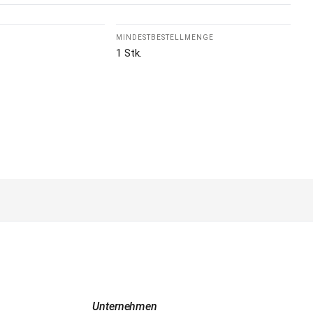
MINDESTBESTELLMENGE
1 Stk.
Unternehmen