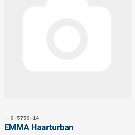
· 0-5759-14
EMMA Haarturban