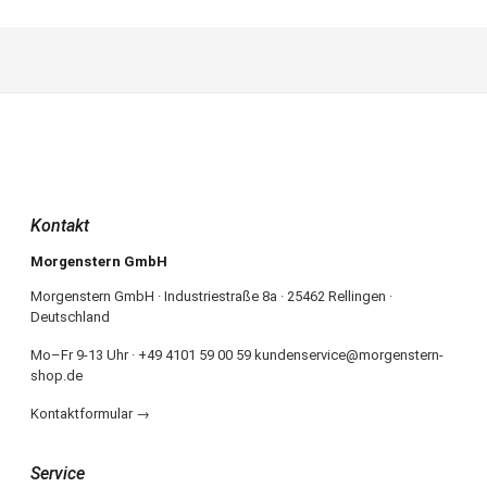
Kontakt
Morgenstern GmbH
Morgenstern GmbH · Industriestraße 8a · 25462 Rellingen ·
Deutschland
Mo–Fr 9-13 Uhr · +49 4101 59 00 59 kundenservice@morgenstern-
shop.de
Kontaktformular →
Service