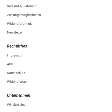
Versand & Lieferung
Zahlungsmöglichkeiten
Widerrufsformular
Newsletter
Rechtliches
Impressum
AGB
Datenschutz
Widerrufsrecht
Unternehmen
Wir über Uns