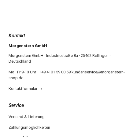
Kontakt
Morgenstern GmbH
Morgenstern GmbH · Industriestraße 8a · 25462 Rellingen ·
Deutschland
Mo–Fr 9-13 Uhr · +49 4101 59 00 59 kundenservice@morgenstern-
shop.de
Kontaktformular →
Service
Versand & Lieferung
Zahlungsmöglichkeiten