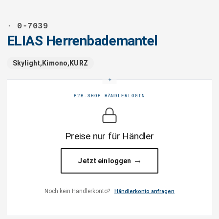
· 0-7039
ELIAS Herrenbademantel
Skylight,Kimono,KURZ
B2B-SHOP HÄNDLERLOGIN
Preise nur für Händler
Jetzt einloggen
Noch kein Händlerkonto?
Händlerkonto anfragen