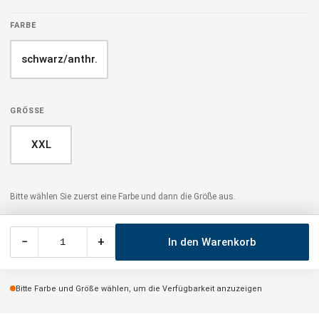
FARBE
schwarz/anthr.
GRÖSSE
XXL
Bitte wählen Sie zuerst eine Farbe und dann die Größe aus.
−
+
In den Warenkorb
Bitte Farbe und Größe wählen, um die Verfügbarkeit anzuzeigen