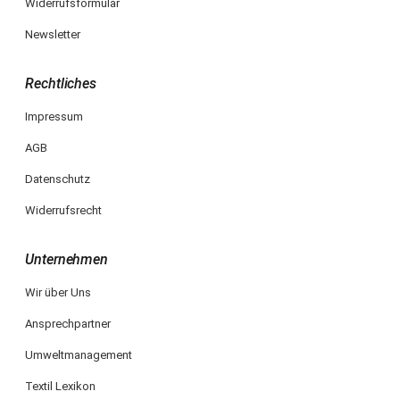
Widerrufsformular
Newsletter
Rechtliches
Impressum
AGB
Datenschutz
Widerrufsrecht
Unternehmen
Wir über Uns
Ansprechpartner
Umweltmanagement
Textil Lexikon