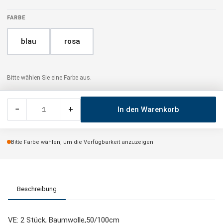
FARBE
blau
rosa
Bitte wählen Sie eine Farbe aus.
−
+
In den Warenkorb
Bitte Farbe wählen, um die Verfügbarkeit anzuzeigen
Beschreibung
VE: 2 Stück, Baumwolle,50/100cm