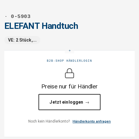
· 0-5903
ELEFANT Handtuch
VE: 2 Stück,...
B2B-SHOP HÄNDLERLOGIN
Preise nur für Händler
Jetzt einloggen
Noch kein Händlerkonto?
Händlerkonto anfragen