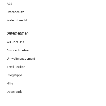
AGB
Datenschutz
Widerrufsrecht
Unternehmen
Wir über Uns
Ansprechpartner
Umweltmanagement
Textil Lexikon
Pflegetipps
Hilfe
Downloads