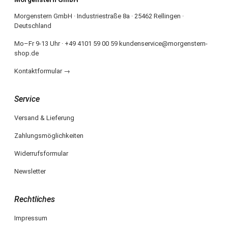
Morgenstern GmbH · Industriestraße 8a · 25462 Rellingen ·
Deutschland
Mo–Fr 9-13 Uhr · +49 4101 59 00 59 kundenservice@morgenstern-
shop.de
Kontaktformular →
Service
Versand & Lieferung
Zahlungsmöglichkeiten
Widerrufsformular
Newsletter
Rechtliches
Impressum