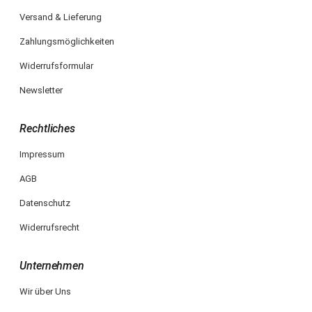
Versand & Lieferung
Zahlungsmöglichkeiten
Widerrufsformular
Newsletter
Rechtliches
Impressum
AGB
Datenschutz
Widerrufsrecht
Unternehmen
Wir über Uns