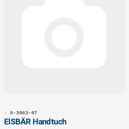
· 0-3063-07
EISBÄR Handtuch