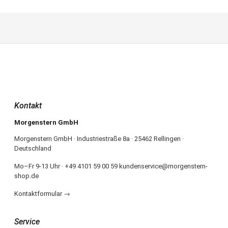
Kontakt
Morgenstern GmbH
Morgenstern GmbH · Industriestraße 8a · 25462 Rellingen ·
Deutschland
Mo–Fr 9-13 Uhr · +49 4101 59 00 59 kundenservice@morgenstern-
shop.de
Kontaktformular →
Service