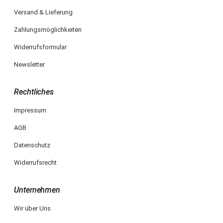
Versand & Lieferung
Zahlungsmöglichkeiten
Widerrufsformular
Newsletter
Rechtliches
Impressum
AGB
Datenschutz
Widerrufsrecht
Unternehmen
Wir über Uns