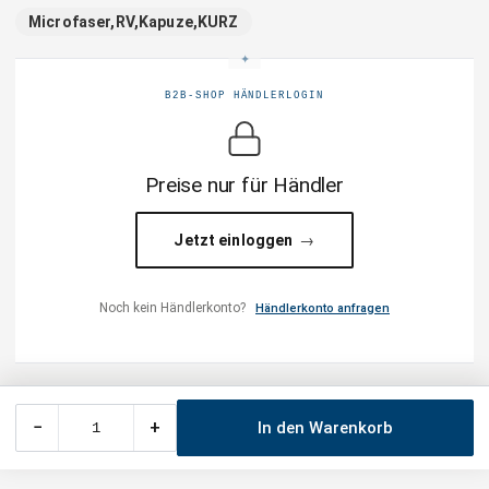
Microfaser,RV,Kapuze,KURZ
B2B-SHOP HÄNDLERLOGIN
Preise nur für Händler
Jetzt einloggen
Noch kein Händlerkonto?
Händlerkonto anfragen
−
+
In den Warenkorb