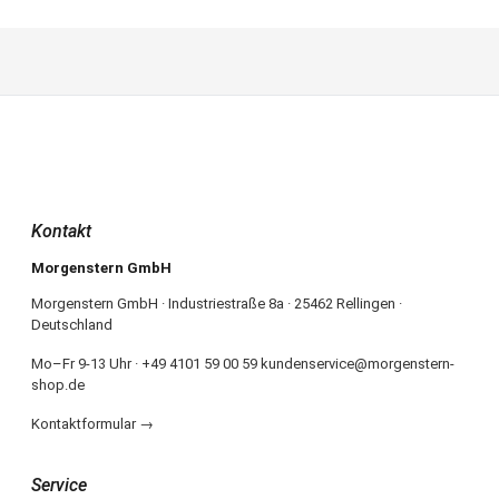
Kontakt
Morgenstern GmbH
Morgenstern GmbH · Industriestraße 8a · 25462 Rellingen ·
Deutschland
Mo–Fr 9-13 Uhr · +49 4101 59 00 59 kundenservice@morgenstern-
shop.de
Kontaktformular →
Service