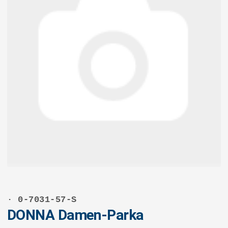
· 0-7031-57-S
DONNA Damen-Parka