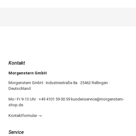
Kontakt
Morgenstern GmbH
Morgenstern GmbH · Industriestraße 8a · 25462 Rellingen ·
Deutschland
Mo–Fr 9-13 Uhr · +49 4101 59 00 59 kundenservice@morgenstern-
shop.de
Kontaktformular →
Service