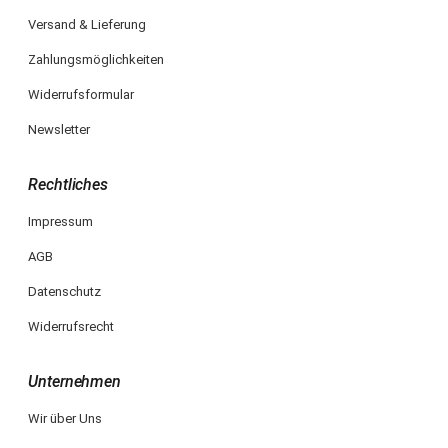
Versand & Lieferung
Zahlungsmöglichkeiten
Widerrufsformular
Newsletter
Rechtliches
Impressum
AGB
Datenschutz
Widerrufsrecht
Unternehmen
Wir über Uns