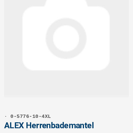
· 0-5776-10-4XL
ALEX Herrenbademantel