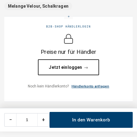
Melange Velour, Schalkragen
B2B-SHOP HÄNDLERLOGIN
Preise nur für Händler
Jetzt einloggen
Noch kein Händlerkonto?
Händlerkonto anfragen
−
+
In den Warenkorb