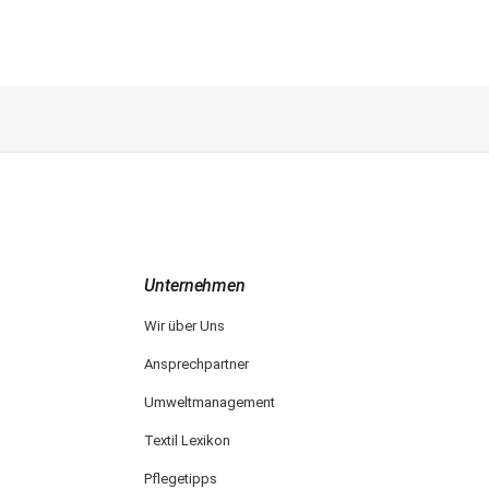
Unternehmen
Wir über Uns
Ansprechpartner
Umweltmanagement
Textil Lexikon
Pflegetipps