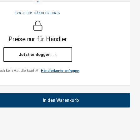
B2B-SHOP HÄNDLERLOGIN
Preise nur für Händler
Jetzt einloggen
ch kein Händlerkonto?
Händlerkonto anfragen
In den Warenkorb