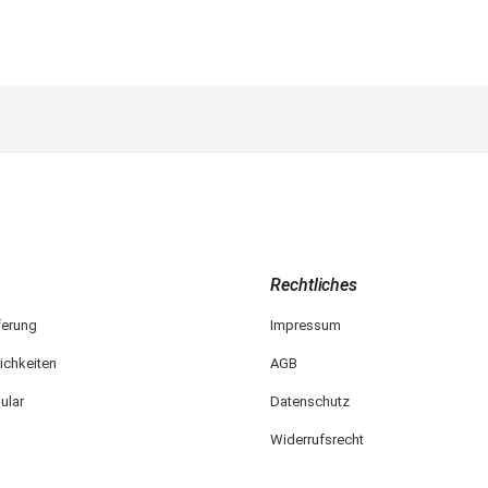
Rechtliches
ferung
Impressum
ichkeiten
AGB
ular
Datenschutz
Widerrufsrecht