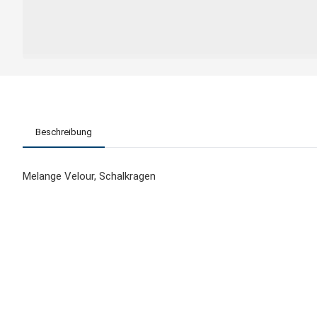
Beschreibung
Melange Velour, Schalkragen